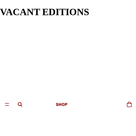
VACANT EDITIONS
SHOP